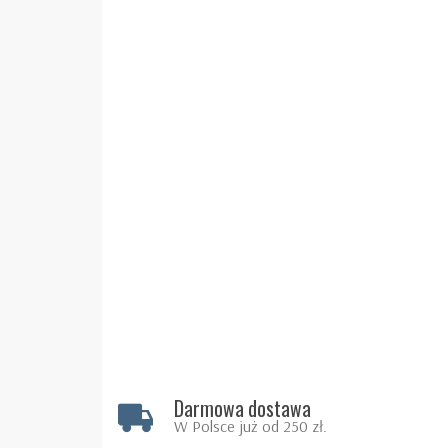
Darmowa dostawa
W Polsce już od 250 zł.