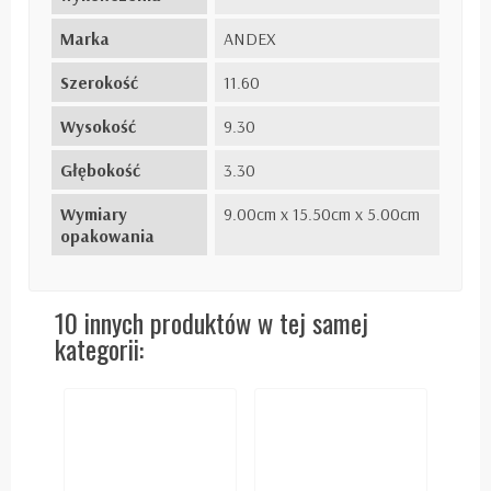
Marka
ANDEX
Szerokość
11.60
Wysokość
9.30
Głębokość
3.30
Wymiary
9.00cm x 15.50cm x 5.00cm
opakowania
10 innych produktów w tej samej
kategorii: