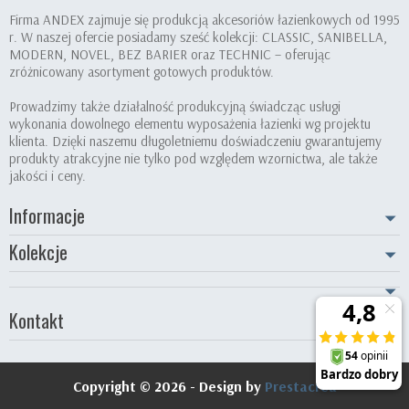
Firma ANDEX zajmuje się produkcją akcesoriów łazienkowych od 1995
r. W naszej ofercie posiadamy sześć kolekcji: CLASSIC, SANIBELLA,
MODERN, NOVEL, BEZ BARIER oraz TECHNIC – oferując
zróżnicowany asortyment gotowych produktów.
Prowadzimy także działalność produkcyjną świadcząc usługi
wykonania dowolnego elementu wyposażenia łazienki wg projektu
klienta. Dzięki naszemu długoletniemu doświadczeniu gwarantujemy
produkty atrakcyjne nie tylko pod względem wzornictwa, ale także
jakości i ceny.
Informacje
Kolekcje
Kontakt
Copyright © 2026 - Design by
Prestacrea