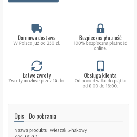
Darmowa dostawa
Bezpieczna płatność
W Polsce już od 250 zł.
100% bezpieczna płatność
online.
Łatwe zwroty
Obsługa klienta
Zwroty możliwe przez 14 dni.
Od poniedziałku do piątku
od 8:00 do 16:00.
Opis
Do pobrania
Nazwa produktu: Wieszak 3-hakowy
Kod: 007CC