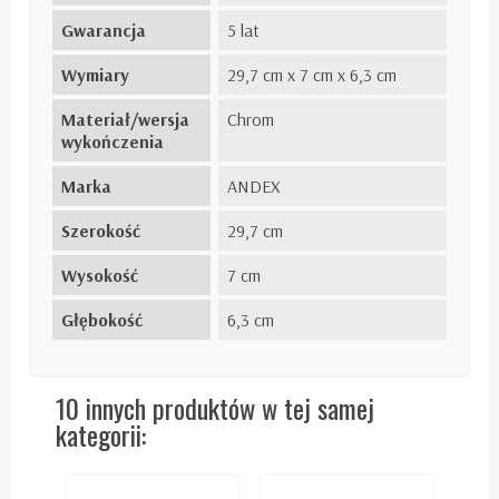
Gwarancja
5 lat
Wymiary
29,7 cm x 7 cm x 6,3 cm
Materiał/wersja
Chrom
wykończenia
Marka
ANDEX
Szerokość
29,7 cm
Wysokość
7 cm
Głębokość
6,3 cm
10 innych produktów w tej samej
kategorii: