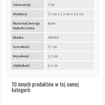
Gwarancja
5 lat
Wymiary
57 cm x 5,5 cm x 6,5 cm
Materiał/wersja
Białe
wykończenia
Marka
ANDEX
Szerokość
57 cm
Wysokość
5,5 cm
Głębokość
6,5 cm
10 innych produktów w tej samej
kategorii: