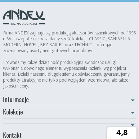
Firma ANDEX zajmuje się produkcją akcesoriów łazienkowych od 1995
r. W naszej ofercie posiadamy sześć kolekcji: CLASSIC, SANIBELLA,
MODERN, NOVEL, BEZ BARIER oraz TECHNIC – oferując
zróżnicowany asortyment gotowych produktów.
Prowadzimy także działalność produkcyjną świadcząc usługi
wykonania dowolnego elementu wyposażenia łazienki wg projektu
klienta. Dzięki naszemu długoletniemu doświadczeniu gwarantujemy
produkty atrakcyjne nie tylko pod względem wzornictwa, ale także
jakości i ceny.
Informacje
Kolekcje
Kontakt