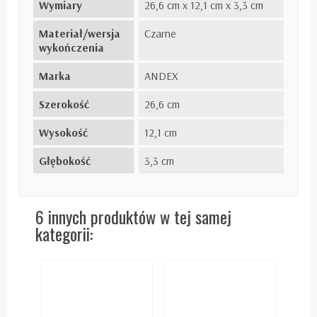
Wymiary
26,6 cm x 12,1 cm x 3,3 cm
Materiał/wersja
Czarne
wykończenia
Marka
ANDEX
Szerokość
26,6 cm
Wysokość
12,1 cm
Głębokość
3,3 cm
6 innych produktów w tej samej
kategorii: