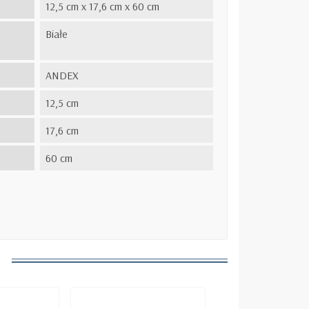
12,5 cm x 17,6 cm x 60 cm
Białe
ANDEX
12,5 cm
17,6 cm
60 cm