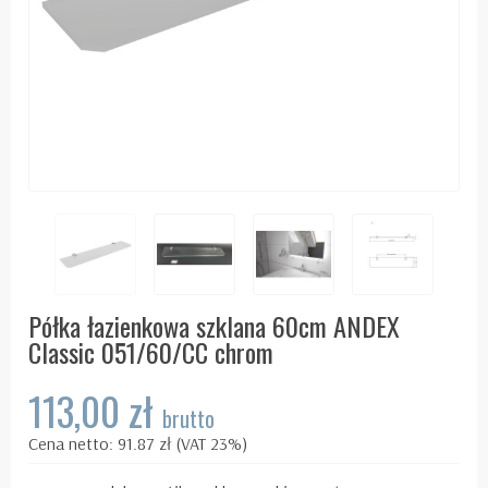
Półka łazienkowa szklana 60cm ANDEX
Classic 051/60/CC chrom
113,00 zł
brutto
Cena netto: 91.87 zł (VAT 23%)