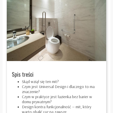
Spis treści
Skąd wziął się ten mit?
Czym jest Universal Design i dlaczego to ma
znaczenie?
Czym w praktyce jest łazienka bez barier w
domu prywatnym?
Design kontra funkcjonalność — mit, który
warto obalić raz na zawsze